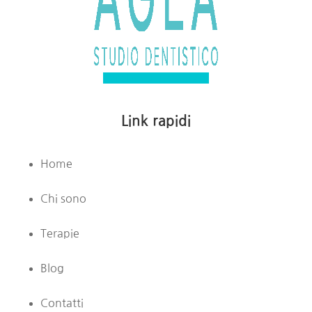
Facebook
Instagram
Link rapidi
Home
Chi sono
Terapie
Blog
Contatti