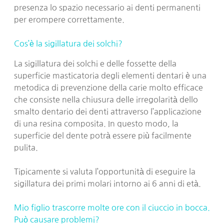
presenza lo spazio necessario ai denti permanenti
per erompere correttamente.
Cos’è la sigillatura dei solchi?
La sigillatura dei solchi e delle fossette della
superficie masticatoria degli elementi dentari è una
metodica di prevenzione della carie molto efficace
che consiste nella chiusura delle irregolarità dello
smalto dentario dei denti attraverso l’applicazione
di una resina composita. In questo modo, la
superficie del dente potrà essere più facilmente
pulita.
Tipicamente si valuta l’opportunità di eseguire la
sigillatura dei primi molari intorno ai 6 anni di età.
Mio figlio trascorre molte ore con il ciuccio in bocca.
Può causare problemi?