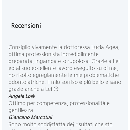
Recensioni
Consiglio vivamente la dottoressa Lucia Agea,
ottima professionista incredibilmente
preparata, ingamba e scrupolosa. Grazie a Lei
ed al suo eccellente lavoro eseguito su di me,
ho risolto egregiamente le mie problematiche
odontoiatriche. Il mio sorriso è più bello e sano
grazie anche a Lei 😊
Angela Lorè
Ottimo per competenza, professionalità e
gentilezza
Giancarlo Marcotuli
Sono molto soddisfatta dei risultati che sto