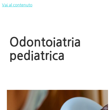
Vai al contenuto
Odontoiatria
pediatrica