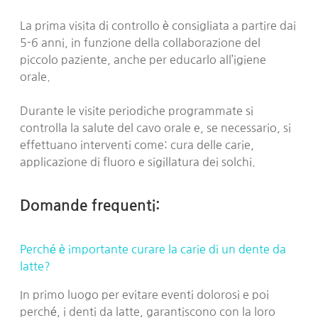
La prima visita di controllo è consigliata a partire dai
5-6 anni, in funzione della collaborazione del
piccolo paziente, anche per educarlo all’igiene
orale.
Durante le visite periodiche programmate si
controlla la salute del cavo orale e, se necessario, si
effettuano interventi come: cura delle carie,
applicazione di fluoro e sigillatura dei solchi.
Domande frequenti:
Perché è importante curare la carie di un dente da
latte?
In primo luogo per evitare eventi dolorosi e poi
perché, i denti da latte, garantiscono con la loro