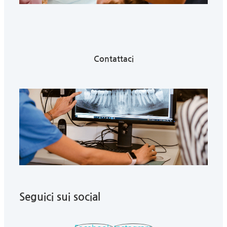
Contattaci
Seguici sui social