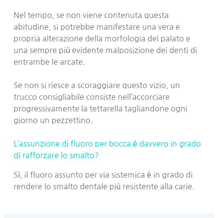
Nel tempo, se non viene contenuta questa
abitudine, si potrebbe manifestare una vera e
propria alterazione della morfologia del palato e
una sempre più evidente malposizione dei denti di
entrambe le arcate.
Se non si riesce a scoraggiare questo vizio, un
trucco consigliabile consiste nell’accorciare
progressivamente la tettarella tagliandone ogni
giorno un pezzettino.
L’assunzione di fluoro per bocca è davvero in grado
di rafforzare lo smalto?
Sì, il fluoro assunto per via sistemica è in grado di
rendere lo smalto dentale più resistente alla carie.