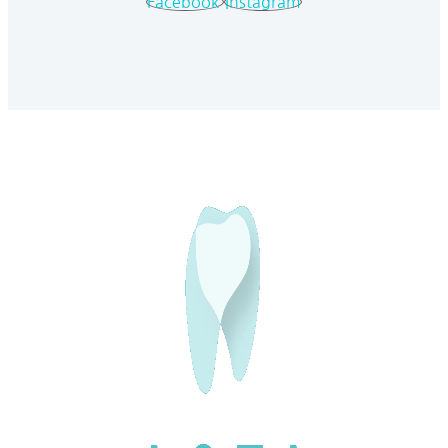
Facebook
Instagram