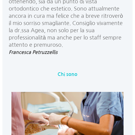
ottenendo, sia da un punto di vista
ortodontico che estetico. Sono attualmente
ancora in cura ma felice che a breve ritroverò
il mio sorriso smagliante. Consiglio vivamente
la dr.ssa Agea, non solo per la sua
professionalità ma anche per lo staff sempre
attento e premuroso.
Francesca Petruzzellis
Chi sono